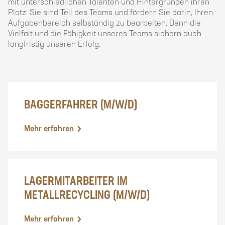
mit unterschiedlichen Talenten und Hintergründen ihren
Platz. Sie sind Teil des Teams und fördern Sie darin, Ihren
Aufgabenbereich selbständig zu bearbeiten. Denn die
Vielfalt und die Fähigkeit unseres Teams sichern auch
langfristig unseren Erfolg.
BAGGERFAHRER (M/W/D)
Mehr erfahren
LAGERMITARBEITER IM
METALLRECYCLING (M/W/D)
Mehr erfahren