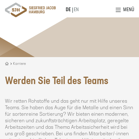
MENÜ
DE
EN
Recycling
Karriere
is
our
Werden Sie Teil des Teams
DNA
Wir retten Rohstoffe und das geht nur mit Hilfe unseres
Teams. Sie haben das Auge für die Metalle und einen Sinn
für sortenreine Sortierung? Wir bieten einen modernen,
sicheren und zukunftsträchtigen Arbeitsplatz, geregelte
Arbeitszeiten und das Thema Arbeitssicherheit wird bei
uns groß geschrieben. Bei uns finden Mitarbeiter/-innen