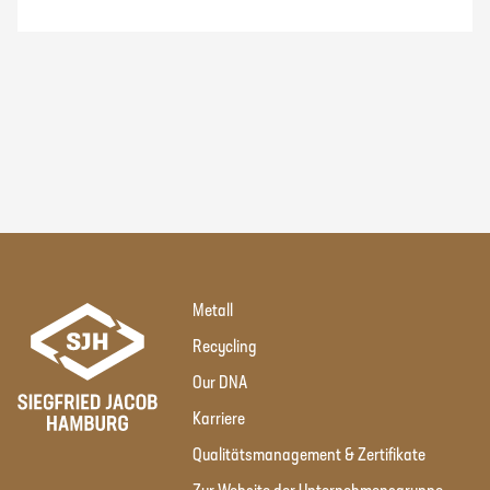
Metall
Recycling
Our DNA
Karriere
Qualitätsmanagement & Zertifikate