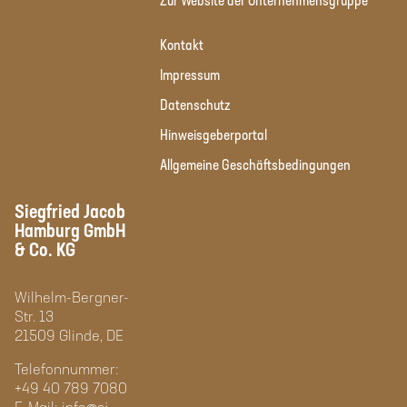
Zur Website der Unternehmensgruppe
Kontakt
Impressum
Datenschutz
Hinweisgeberportal
Allgemeine Geschäftsbedingungen
Siegfried Jacob
Hamburg GmbH
& Co. KG
Wilhelm-Bergner-
Str. 13
21509 Glinde, DE
Telefonnummer:
+49 40 789 7080