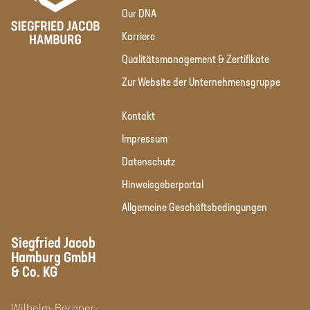
Our DNA
Karriere
Qualitätsmanagement & Zertifikate
Zur Website der Unternehmensgruppe
Kontakt
Impressum
Datenschutz
Hinweisgeberportal
Allgemeine Geschäftsbedingungen
Siegfried Jacob
Hamburg GmbH
& Co. KG
Wilhelm-Bergner-