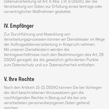
Datenverarbeitung ist Art. 6 Abs. 1 lit. b DSGVO, der die
Verarbeitung von Daten zur Erfüllung eines Vertrags oder
vorvertraglicher Maßnahmen gestattet.
IV. Empfänger
Zur Durchführung und Abwicklung von
Verarbeitungsprozessen können wir Dienstleister im Wege
der Auftragsdatenverarbeitung in Anspruch nehmen.
Mit unseren Dienstleistern werden die
Vertragsverhältnisse nach den Bestimmungen des Art. 28
DSGVO geregelt, die die gesetzlich geforderten Punkte
zum Datenschutz und zur Datensicherheit enthalten.
V. Ihre Rechte
Nach den Artikeln 15-21 DSGVO können Sie bei Vorliegen
der dort beschriebenen Voraussetzen-gen die
nachfolgenden Rechte in Bezug auf die bei uns
verarbeiteten personenbezogenen Daten geltend
machen.