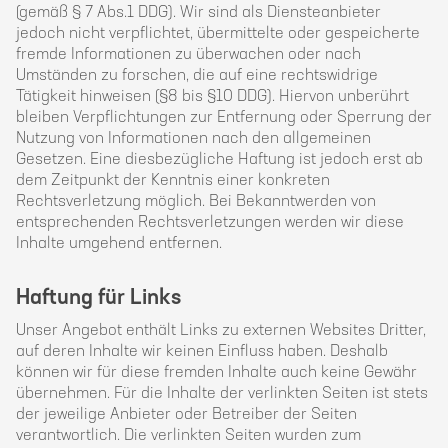
(gemäß § 7 Abs.1 DDG). Wir sind als Diensteanbieter
jedoch nicht verpflichtet, übermittelte oder gespeicherte
fremde Informationen zu überwachen oder nach
Umständen zu forschen, die auf eine rechtswidrige
Tätigkeit hinweisen (§8 bis §10 DDG). Hiervon unberührt
bleiben Verpflichtungen zur Entfernung oder Sperrung der
Nutzung von Informationen nach den allgemeinen
Gesetzen. Eine diesbezügliche Haftung ist jedoch erst ab
dem Zeitpunkt der Kenntnis einer konkreten
Rechtsverletzung möglich. Bei Bekanntwerden von
entsprechenden Rechtsverletzungen werden wir diese
Inhalte umgehend entfernen.
Haftung für Links
Unser Angebot enthält Links zu externen Websites Dritter,
auf deren Inhalte wir keinen Einfluss haben. Deshalb
können wir für diese fremden Inhalte auch keine Gewähr
übernehmen. Für die Inhalte der verlinkten Seiten ist stets
der jeweilige Anbieter oder Betreiber der Seiten
verantwortlich. Die verlinkten Seiten wurden zum