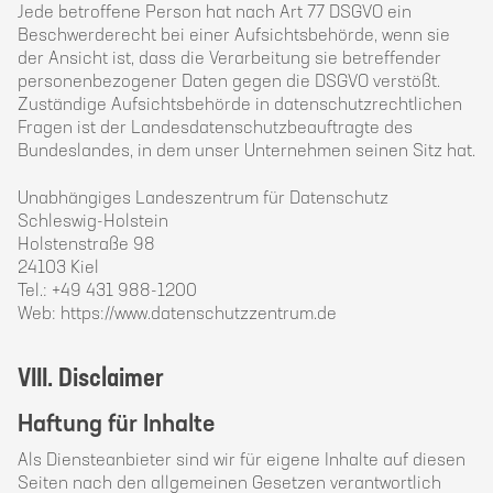
Jede betroffene Person hat nach Art 77 DSGVO ein
Beschwerderecht bei einer Aufsichtsbehörde, wenn sie
der Ansicht ist, dass die Verarbeitung sie betreffender
personenbezogener Daten gegen die DSGVO verstößt.
Zuständige Aufsichtsbehörde in datenschutzrechtlichen
Fragen ist der Landesdatenschutzbeauftragte des
Bundeslandes, in dem unser Unternehmen seinen Sitz hat.
Unabhängiges Landeszentrum für Datenschutz
Schleswig-Holstein
Holstenstraße 98
24103 Kiel
Tel.: +49 431 988-1200
Web: https://www.datenschutzzentrum.de
VIII. Disclaimer
Haftung für Inhalte
Als Diensteanbieter sind wir für eigene Inhalte auf diesen
Seiten nach den allgemeinen Gesetzen verantwortlich