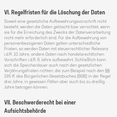
VI. Regelfristen für die Löschung der Daten
Soweit eine gesetzliche Aufbewahrungsvorschrift nicht
besteht, werden die Daten gelöscht bzw. vernichtet, wenn
sie für die Erreichung des Zwecks der Datenverarbeitung
nicht mehr erforderlich sind. Für die Aufbewahrung von
personenbezogenen Daten gelten unterschiedliche
Fristen, so werden Daten mit steuerrechtlicher Relevanz
i.d.R. 10 Jahre, andere Daten nach handelsrechtlichen
Vorschriften i.d.R. 6 Jahre aufbewahrt. Schließlich kann
sich die Speicherdauer auch nach den gesetzlichen
Verjährungsfristen richten, die zum Beispiel nach den §§
195 ff. des Bürgerlichen Gesetzbuches (BGB) in der Regel
drei Jahre, in gewissen Fällen aber auch bis zu dreißig
Jahre betragen können.
VII. Beschwerderecht bei einer
Aufsichtsbehörde