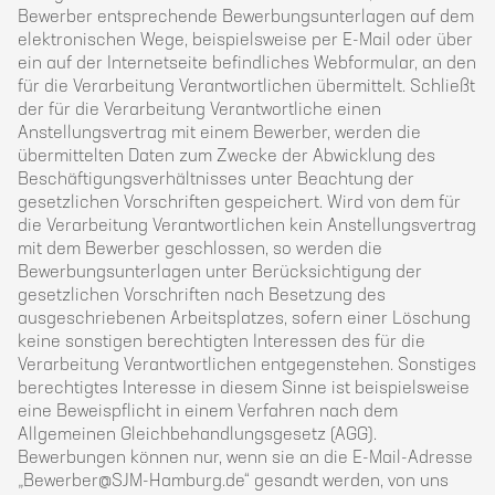
Bewerber entsprechende Bewerbungsunterlagen auf dem
elektronischen Wege, beispielsweise per E-Mail oder über
ein auf der Internetseite befindliches Webformular, an den
für die Verarbeitung Verantwortlichen übermittelt. Schließt
der für die Verarbeitung Verantwortliche einen
Anstellungsvertrag mit einem Bewerber, werden die
übermittelten Daten zum Zwecke der Abwicklung des
Beschäftigungsverhältnisses unter Beachtung der
gesetzlichen Vorschriften gespeichert. Wird von dem für
die Verarbeitung Verantwortlichen kein Anstellungsvertrag
mit dem Bewerber geschlossen, so werden die
Bewerbungsunterlagen unter Berücksichtigung der
gesetzlichen Vorschriften nach Besetzung des
ausgeschriebenen Arbeitsplatzes, sofern einer Löschung
keine sonstigen berechtigten Interessen des für die
Verarbeitung Verantwortlichen entgegenstehen. Sonstiges
berechtigtes Interesse in diesem Sinne ist beispielsweise
eine Beweispflicht in einem Verfahren nach dem
Allgemeinen Gleichbehandlungsgesetz (AGG).
Bewerbungen können nur, wenn sie an die E-Mail-Adresse
„Bewerber@SJM-Hamburg.de“ gesandt werden, von uns