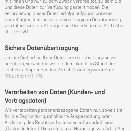
mit Ihnen und nur zu dem Zweck verarbeitet, zu dem Sie
uns diese Daten zur Verfügung gestellt haben. Die
Verarbeitung dieser Daten erfolgt aufgrund unseres
berechtigten Interesses an einer zügigen Beantwortung
von Interessenten-Anfragen auf Grundlage des Art 6 Abs.1
lit. f. DSGVO.
Sichere Datenübertragung
Um die Sicherheit Ihrer Daten bei der Übertragung zu
schützen, verwenden wir ein dem aktuellen Stand der
Technik entsprechendes Verschlüsselungsverfahren
(SSL) über HTTPS.
Verarbeiten von Daten (Kunden- und
Vertragsdaten)
Wir verarbeiten personenbezogene Daten nur, soweit sie
für die Begründung, inhaltliche Ausgestaltung oder
Änderung des Rechtsverhältnisses erforderlich sind
(Bestandsdaten). Dies erfolgt auf Grundlage von Art. 6 Abs.