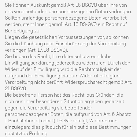
Sie können Auskunft gemäß Art. 15 DSGVO über Ihre von
uns verarbeitenden personenbezogenen Daten verlangen.
Sollten unrichtige personenbezogene Daten verarbeitet
werden, steht Ihnen gemäß Art. 16 DS-GVO ein Recht auf
Berichtigung zu.
Liegen die gesetzlichen Voraussetzungen vor, so können
Sie die Löschung oder Einschränkung der Verarbeitung
verlangen (Art. 17, 18 DSGVO).
Sie haben das Recht, Ihre datenschutzrechtliche
Einwilligungserklärung jederzeit zu widerrufen. Durch den
Widerruf der Einwilligung wird die Rechtmäßigkeit der
aufgrund der Einwilligung bis zum Widerruf erfolgten
Verarbeitung nicht berührt. Widerspruchsrecht gemäß Art.
21 DSGVO
Die betroffene Person hat das Recht, aus Gründen, die
sich aus ihrer besonderen Situation ergeben, jederzeit
gegen die Verarbeitung sie betreffender
personenbezogener Daten, die aufgrund von Art. 6 Absatz
1 Buchstaben e) oder f) DSGVO erfolgt, Widerspruch
einzulegen; dies gilt auch für ein auf diese Bestimmungen
gestütztes Profiling.