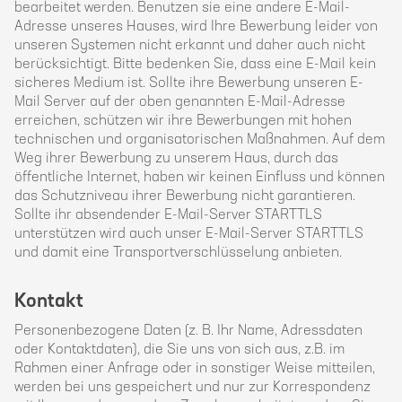
bearbeitet werden. Benutzen sie eine andere E-Mail-
Adresse unseres Hauses, wird Ihre Bewerbung leider von
unseren Systemen nicht erkannt und daher auch nicht
berücksichtigt. Bitte bedenken Sie, dass eine E-Mail kein
sicheres Medium ist. Sollte ihre Bewerbung unseren E-
Mail Server auf der oben genannten E-Mail-Adresse
erreichen, schützen wir ihre Bewerbungen mit hohen
technischen und organisatorischen Maßnahmen. Auf dem
Weg ihrer Bewerbung zu unserem Haus, durch das
öffentliche Internet, haben wir keinen Einfluss und können
das Schutzniveau ihrer Bewerbung nicht garantieren.
Sollte ihr absendender E-Mail-Server STARTTLS
unterstützen wird auch unser E-Mail-Server STARTTLS
und damit eine Transportverschlüsselung anbieten.
Kontakt
Personenbezogene Daten (z. B. Ihr Name, Adressdaten
oder Kontaktdaten), die Sie uns von sich aus, z.B. im
Rahmen einer Anfrage oder in sonstiger Weise mitteilen,
werden bei uns gespeichert und nur zur Korrespondenz