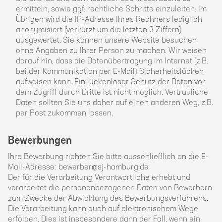
ermitteln, sowie ggf. rechtliche Schritte einzuleiten. Im
Übrigen wird die IP-Adresse Ihres Rechners lediglich
anonymisiert (verkürzt um die letzten 3 Ziffern)
ausgewertet. Sie können unsere Website besuchen
ohne Angaben zu Ihrer Person zu machen. Wir weisen
darauf hin, dass die Datenübertragung im Internet (z.B.
bei der Kommunikation per E-Mail) Sicherheitslücken
aufweisen kann. Ein lückenloser Schutz der Daten vor
dem Zugriff durch Dritte ist nicht möglich. Vertrauliche
Daten sollten Sie uns daher auf einen anderen Weg, z.B.
per Post zukommen lassen.
Bewerbungen
Ihre Bewerbung richten Sie bitte ausschließlich an die E-
Mail-Adresse: bewerber@sj-hamburg.de
Der für die Verarbeitung Verantwortliche erhebt und
verarbeitet die personenbezogenen Daten von Bewerbern
zum Zwecke der Abwicklung des Bewerbungsverfahrens.
Die Verarbeitung kann auch auf elektronischem Wege
erfolgen. Dies ist insbesondere dann der Fall, wenn ein