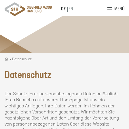
MENÜ
DE
EN
Recycling
Datenschutz
is
our
Datenschutz
DNA
Der Schutz Ihrer personenbezogenen Daten anlässlich
Ihres Besuchs auf unserer Homepage ist uns ein
wichtiges Anliegen. Ihre Daten werden im Rahmen der
gesetzlichen Vorschriften geschützt. Wir möchten Sie
nachfolgend über Art und den Umfang der Verarbeitung
von personenbezogenen Daten über diese Website